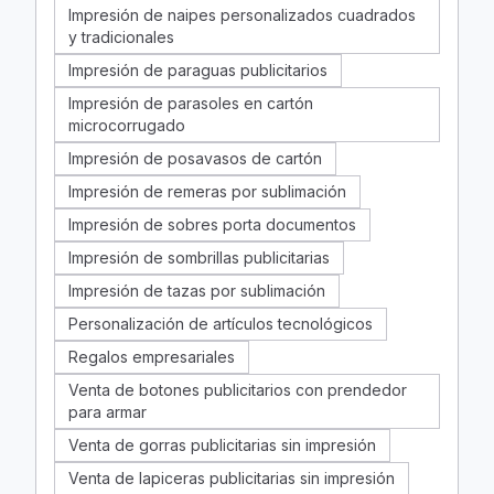
Impresión de naipes personalizados cuadrados
y tradicionales
Impresión de paraguas publicitarios
Impresión de parasoles en cartón
microcorrugado
Impresión de posavasos de cartón
Impresión de remeras por sublimación
Impresión de sobres porta documentos
Impresión de sombrillas publicitarias
Impresión de tazas por sublimación
Personalización de artículos tecnológicos
Regalos empresariales
Venta de botones publicitarios con prendedor
para armar
Venta de gorras publicitarias sin impresión
Venta de lapiceras publicitarias sin impresión