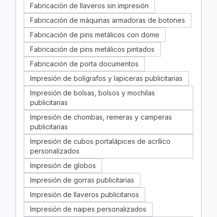
Fabricación de llaveros sin impresión
Fabricación de máquinas armadoras de botones
Fabricación de pins metálicos con dome
Fabricación de pins metálicos pintados
Fabricación de porta documentos
Impresión de bolígrafos y lapiceras publicitarias
Impresión de bolsas, bolsos y mochilas
publicitarias
Impresión de chombas, remeras y camperas
publicitarias
Impresión de cubos portalápices de acrílico
personalizados
Impresión de globos
Impresión de gorras publicitarias
Impresión de llaveros publicitarios
Impresión de naipes personalizados