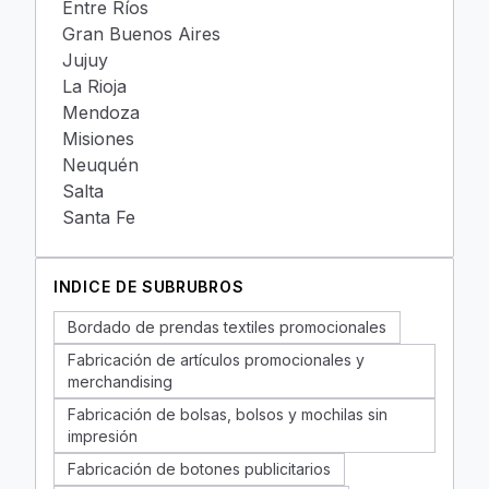
Entre Ríos
Gran Buenos Aires
Jujuy
La Rioja
Mendoza
Misiones
Neuquén
Salta
Santa Fe
INDICE DE SUBRUBROS
Bordado de prendas textiles promocionales
Fabricación de artículos promocionales y
merchandising
Fabricación de bolsas, bolsos y mochilas sin
impresión
Fabricación de botones publicitarios